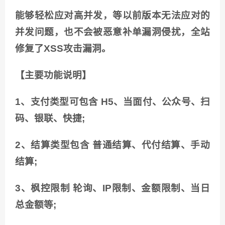
能够轻松应对高并发，等以前版本无法应对的
并发问题，也不会被恶意补单漏洞侵扰，全站
修复了XSS攻击漏洞。
【主要功能说明】
1、支付类型可包含 H5、当面付、公众号、扫
码、银联、快捷;
2、结算类型包含 普通结算、代付结算、手动
结算;
3、枫控限制 轮询、IP限制、金额限制、当日
总金额等;