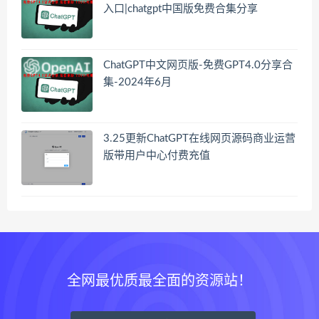
入口|chatgpt中国版免费合集分享
ChatGPT中文网页版-免费GPT4.0分享合
集-2024年6月
3.25更新ChatGPT在线网页源码商业运营
版带用户中心付费充值
全网最优质最全面的资源站！