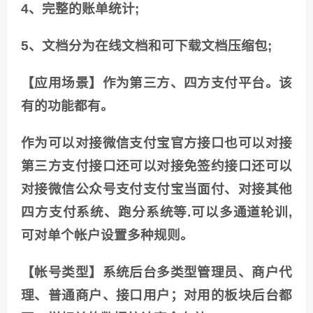
4、完整的账单统计;
5、文档分为在线文档和可下载文档压缩包;
【应用场景】作为第三方、四方支付平台。该
有的功能都有。
作为可以对接微信支付宝官方接口也可以对接
第三方支付接口还可以对接免签约接口还可以
对接微信公众号支付支付宝当面付、对接其他
四方支付系统、跑分系统等.可以多通道轮训,
可对单个帐户设置多种规则。
【帐号类型】系统后台多类型管理员、商户代
理、普通商户、接口用户；对用的板块后台都