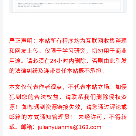
严正声明：本站所有程序均为互联网收集整理
和网友上传。仅限于学习研究，切勿用于商业
用途。请必须在24小时内删除，否则由此引发
的法律纠纷及连带责任本站概不承担。
本文仅代表作者观点，不代表本站立场。如侵
犯到您的合法权益，请联系我们删除侵权资
源！ 如您遇到资源链接失效，请您通过评论或
邮箱的方式通知管理员！ 未经许可，不得转
载。邮箱：julianyuanma@163.com