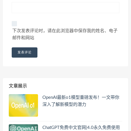
下次发表评论时，请在此浏览器中保存我的姓名、电子
邮件和网站
文章展示
OpenAI最新o1模型重磅发布！一文带你
深入了解新模型的潜力
ChatGPT免费中文官网|4.0永久免费使用