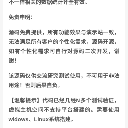
不一样相关的数据统计齐全有效。
免责申明：
源码免费提供，所有功能效果与演示站一致，
无法满足所有客户的个性化需求，源码开源，
如有个性化需求可自行对源码二次开发，谢
谢！
该源码仅供交流研究测试使用，不可用于非法
用途！否则后果自负。
【温馨提示】代码已经几经N多个测试验证，
虚拟主机空间不支持平台搭建的。需要使用
widows、Linux系统搭建。