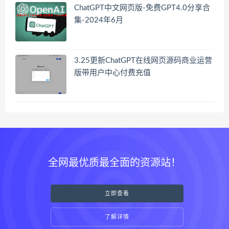
ChatGPT中文网页版-免费GPT4.0分享合
集-2024年6月
3.25更新ChatGPT在线网页源码商业运营
版带用户中心付费充值
全网最优质最全面的资源站！
立即查看
了解详情